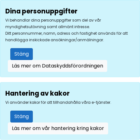
Dina personuppgifter
Vi behandlar dina personuppgifter som del av vår
myndighetsutövning samt allmänt intresse.
Ditt personnummer, namn, adress och fastighet används för att
handlägga inskickade ansökningar/anmälningar.
Stäng
Läs mer om Dataskyddsförordningen
Hantering av kakor
Vi använder kakor för att tillhandahålla våra e-tjänster.
Stäng
Läs mer om vår hantering kring kakor