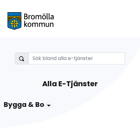
Alla E-Tjänster
Bygga & Bo